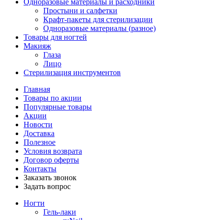
Одноразовые материалы и расходники
Простыни и салфетки
Крафт-пакеты для стерилизации
Одноразовые материалы (разное)
Товары для ногтей
Макияж
Глаза
Лицо
Стерилизация инструментов
Главная
Товары по акции
Популярные товары
Акции
Новости
Доставка
Полезное
Условия возврата
Договор оферты
Контакты
Заказать звонок
Задать вопрос
Ногти
Гель-лаки