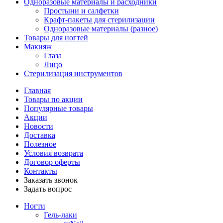
Одноразовые материалы и расходники
Простыни и салфетки
Крафт-пакеты для стерилизации
Одноразовые материалы (разное)
Товары для ногтей
Макияж
Глаза
Лицо
Стерилизация инструментов
Главная
Товары по акции
Популярные товары
Акции
Новости
Доставка
Полезное
Условия возврата
Договор оферты
Контакты
Заказать звонок
Задать вопрос
Ногти
Гель-лаки